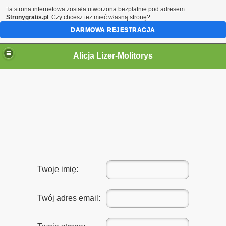
Ta strona internetowa została utworzona bezpłatnie pod adresem
Stronygratis.pl
. Czy chcesz też mieć własną stronę?
DARMOWA REJESTRACJA
Alicja Lizer-Molitorys
Twoje imię:
Twój adres email: