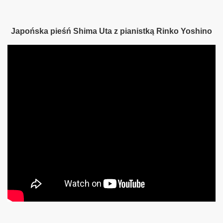
Japońska pieśń Shima Uta z pianistką Rinko Yoshino