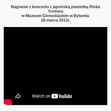
Nagranie z koncertu z japońską pianistką Rinko
Yoshino
w Muzeum Górnośląskim w Bytomiu
18 marca 2012r.